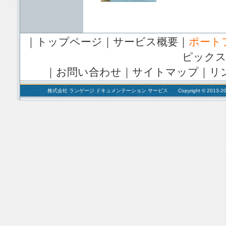
｜
トップページ
｜
サービス概要
｜
ポート
ピック
｜
お問い合わせ
｜
サイトマップ
｜
リ
株式会社 ランゲージ ドキュメンテーション サービス Copyright © 2013-2018 Language 